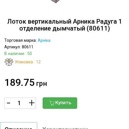
Лоток вертикальный Арника Радуга 1
отделение дымчатый (80611)
Торговая марка:
Арніка
Артикул: 80611
В наличии
: 50
Упаковка : 12
189.75
грн
Купить