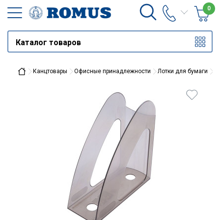
0
Каталог товаров
Канцтовары
Офисные принадлежности
Лотки для бумаги
Л