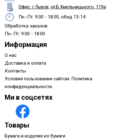
Офис: г.Львов, ул.Б.Хмельницького, 119а
Пн.-Пт. 9:00 - 18:00, обед 13-14
Обработка заказов
Пн.-Пт. 9:00 - 18:00
Информация
О нас
Доставка и оплата
Контакты
Условия пользования сайтом. Политика
конфиденциальности.
Ми в соцсетях
Товары
Бумага и изделия из бумаги