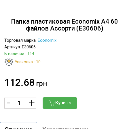
Папка пластиковая Economix A4 60
файлов Ассорти (E30606)
Торговая марка:
Economix
Артикул: E30606
В наличии
: 114
Упаковка : 10
112.68
грн
Купить