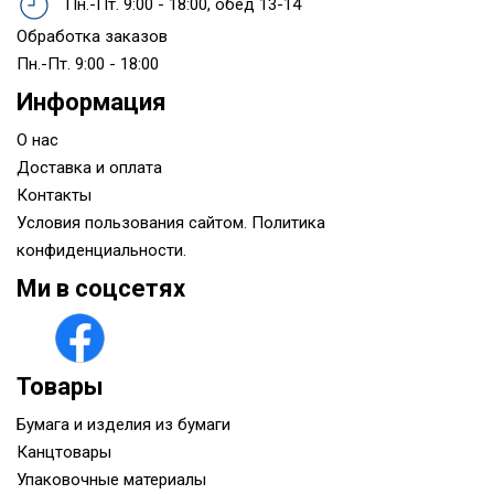
Пн.-Пт. 9:00 - 18:00, обед 13-14
Обработка заказов
Пн.-Пт. 9:00 - 18:00
Информация
О нас
Доставка и оплата
Контакты
Условия пользования сайтом. Политика
конфиденциальности.
Ми в соцсетях
Товары
Бумага и изделия из бумаги
Канцтовары
Упаковочные материалы