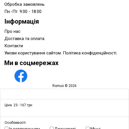
Обробка замовлень
Пн.-Пт. 9:00 - 18:00
Інформація
Про нас
Доставка та оплата
Контакти
Умови користування сайтом. Політика конфіденційності.
Ми в соцмережах
Romus © 2026
Ціна
23
-
167
грн
Особливості
Із затягуванням
Двошарові
Міцні