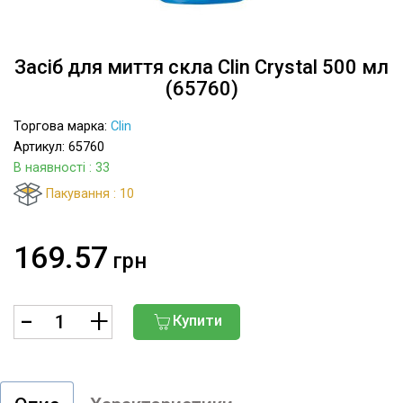
Засіб для миття скла Clin Crystal 500 мл
(65760)
Торгова марка:
Clin
Артикул: 65760
В наявності
: 33
Пакування : 10
169.57
грн
Купити