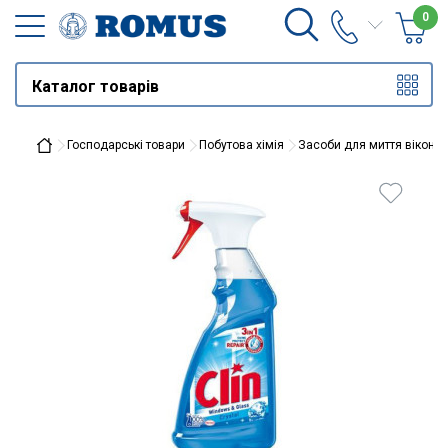
0
Каталог товарів
Господарські товари
Побутова хімія
Засоби для миття вікон і 