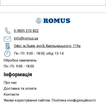
0 (800) 210-822
info@romus.ua
Офіс: м.Львів, вул.Б.Хмельницького, 119а
Пн.-Пт. 9:00 - 18:00, обід 13-14
Обробка замовлень
Пн.-Пт. 9:00 - 18:00
Інформація
Про нас
Доставка та оплата
Контакти
Умови користування сайтом. Політика конфіденційності.