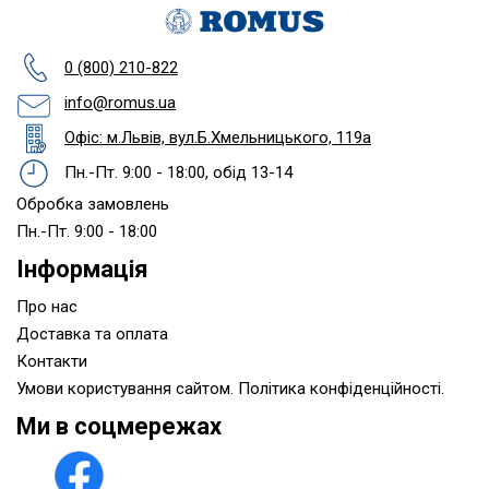
0 (800) 210-822
info@romus.ua
Офіс: м.Львів, вул.Б.Хмельницького, 119а
Пн.-Пт. 9:00 - 18:00, обід 13-14
Обробка замовлень
Пн.-Пт. 9:00 - 18:00
Інформація
Про нас
Доставка та оплата
Контакти
Умови користування сайтом. Політика конфіденційності.
Ми в соцмережах