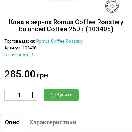
Кава в зернах Romus Coffee Roastery
Balanced Coffee 250 г (103408)
Торгова марка:
Romus Coffee Roastery
Артикул: 103408
В наявності
: 4
285.00
грн
Купити
Опис
Характеристики