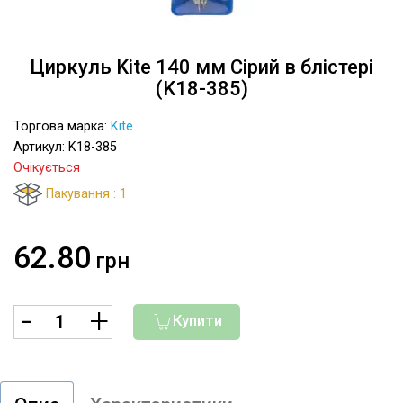
Циркуль Kite 140 мм Сірий в блістері
(K18-385)
Торгова марка:
Kite
Артикул: K18-385
Очікується
Пакування : 1
62.80
грн
Купити